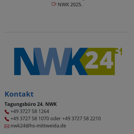
NWK 2025
.
Kontakt
Tagungsbüro 24. NWK
+49 3727 58 1264
+49 3727 58 1070 oder +49 3727 58 2210
nwk24@hs-mittweida.de