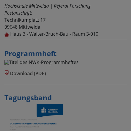
Hochschule Mittweida | Referat Forschung
Postanschrift:
Technikumplatz 17
09648
Mittweida
Haus 3 - Walter-Bruch-Bau - Raum 3-010
Programmheft
Download (PDF)
Tagungsband