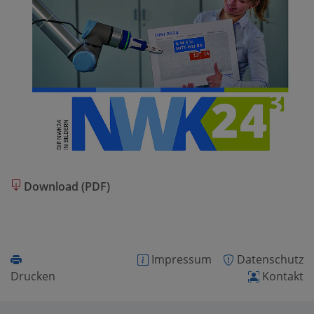
Download (PDF)
Impressum
Datenschutz
Drucken
Kontakt