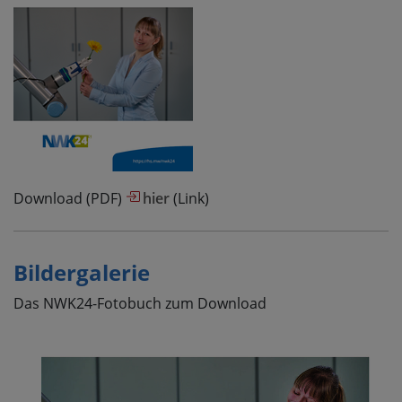
Download (PDF)
hier
(Link)
Bildergalerie
Das NWK24-Fotobuch zum Download