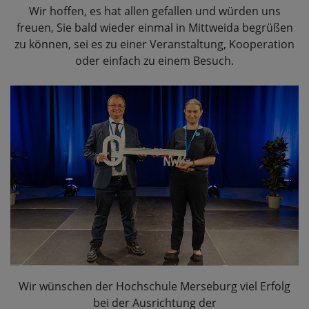
Wir hoffen, es hat allen gefallen und würden uns
freuen, Sie bald wieder einmal in Mittweida begrüßen
zu können, sei es zu einer Veranstaltung, Kooperation
oder einfach zu einem Besuch.
Wir wünschen der Hochschule Merseburg viel Erfolg
bei der Ausrichtung der