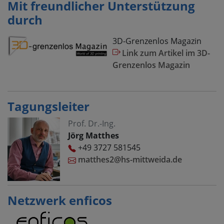
Mit freundlicher Unterstützung
durch
3D-Grenzenlos Magazin
Link zum Artikel im 3D-
Grenzenlos Magazin
Tagungsleiter
Prof. Dr.-Ing.
Jörg Matthes
+49 3727 581545
matthes2@hs-mittweida.de
Netzwerk enficos