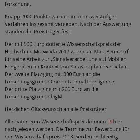
Forschung.
Knapp 2000 Punkte wurden in dem zweistufigen
Verfahren insgesamt vergeben. Nach der Auswertung
standen die Preisträger fest:
Der mit 500 Euro dotierte Wissenschaftspreis der
Hochschule Mittweida 2017 wurde an Maik Benndorf
für seine Arbeit zur „Signalverarbeitung auf Mobilen
Endgeräten im Kontext von Katastrophen“ verliehen.
Der zweite Platz ging mit 300 Euro an die
Forschungsgruppe Computational Intelligence.
Der dritte Platz ging mit 200 Euro an die
Forschungsgruppe bigM.
Herzlichen Glückwunsch an alle Preisträger!
Alle Daten zum Wissenschaftspreis können
hier
nachgelesen werden. Die Termine zur Bewerbung für
den Wissenschaftspreis 2018 werden rechtzeitig