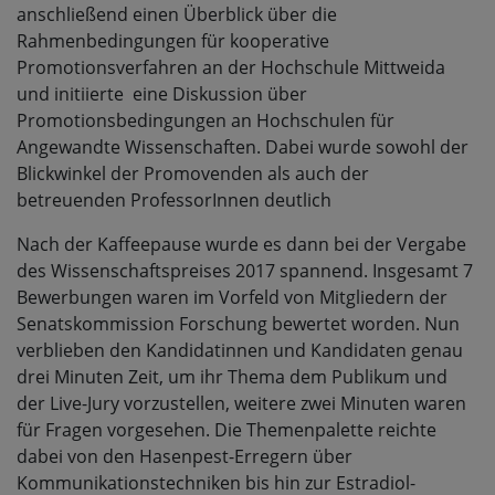
anschließend einen Überblick über die
Rahmenbedingungen für kooperative
Promotionsverfahren an der Hochschule Mittweida
und initiierte eine Diskussion über
Promotionsbedingungen an Hochschulen für
Angewandte Wissenschaften. Dabei wurde sowohl der
Blickwinkel der Promovenden als auch der
betreuenden ProfessorInnen deutlich
Nach der Kaffeepause wurde es dann bei der Vergabe
des Wissenschaftspreises 2017 spannend. Insgesamt 7
Bewerbungen waren im Vorfeld von Mitgliedern der
Senatskommission Forschung bewertet worden. Nun
verblieben den Kandidatinnen und Kandidaten genau
drei Minuten Zeit, um ihr Thema dem Publikum und
der Live-Jury vorzustellen, weitere zwei Minuten waren
für Fragen vorgesehen. Die Themenpalette reichte
dabei von den Hasenpest-Erregern über
Kommunikationstechniken bis hin zur Estradiol-