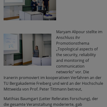
Maryam Alipour stellte im
Anschluss ihr
Promotionsthema
„Topological aspects of
the security, reliability
and monitoring of
communication
networks“ vor. Die
Iranerin promoviert im kooperativen Verfahren an der
TU Bergakademie Freiberg und wird an der Hochschule
Mittweida von Prof. Peter Tittmann betreut,
Matthias Baumgart (Leiter Referates Forschung), der
die gesamte Veranstaltung moderierte, gab