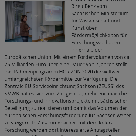
Birgit Benz vom
Sächsischen Ministerium
für Wissenschaft und
Kunst über
Fördermöglichkeiten für
Forschungsvorhaben
innerhalb der
Europäischen Union. Mit einem Fördervolumen von ca.
75 Milliarden Euro über eine Dauer von 7 Jahren stellt
das Rahmenprogramm HORIZON 2020 die weltweit
umfangreichsten Fördermittel zur Verfügung. Die
Zentrale EU-Serviceeinrichtung Sachsen (ZEUSS) des
SMWK hat es sich zum Ziel gesetzt, mehr europäische
Forschungs- und Innovationsprojekte mit sächsischer
Beteiligung zu realisieren und damit das Volumen der
europäischen Forschungsförderung für Sachsen weiter
zu steigern. In Zusammenarbeit mit dem Referat
Forschung werden dort interessierte Antragsteller