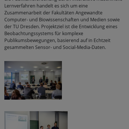
Lernverfahren handelt es sich um eine
Zusammenarbeit der Fakultäten Angewandte
Computer- und Biowissenschaften und Medien sowie
der TU Dresden. Projektziel ist die Entwicklung eines
Beobachtungssystems für komplexe
Publikumsbewegungen, basierend auf in Echtzeit
gesammelten Sensor- und Social-Media-Daten.