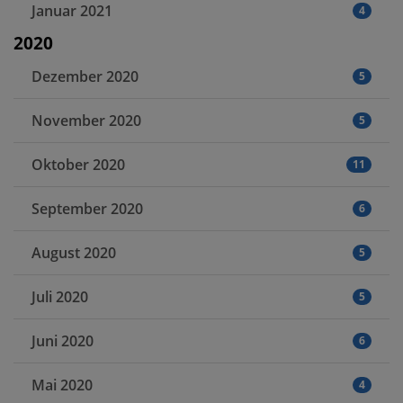
Januar 2021
4
2020
Dezember 2020
5
November 2020
5
Oktober 2020
11
September 2020
6
August 2020
5
Juli 2020
5
Juni 2020
6
Mai 2020
4