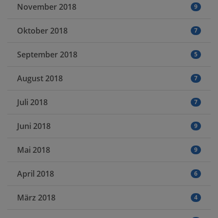
November 2018
9
Oktober 2018
7
September 2018
5
August 2018
7
Juli 2018
7
Juni 2018
9
Mai 2018
9
April 2018
6
März 2018
4