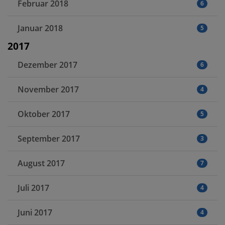
Februar 2018
6
Januar 2018
5
2017
Dezember 2017
6
November 2017
4
Oktober 2017
5
September 2017
3
August 2017
7
Juli 2017
4
Juni 2017
4