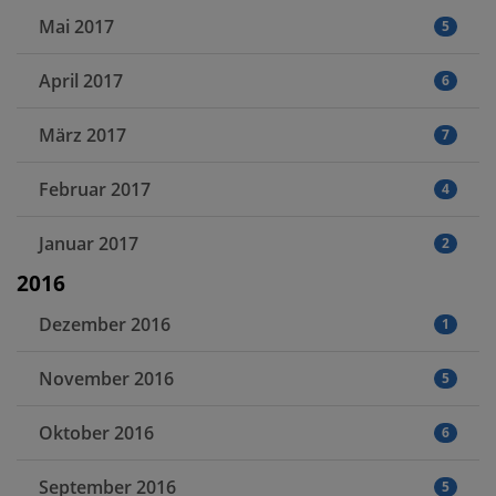
Mai 2017
5
April 2017
6
März 2017
7
Februar 2017
4
Januar 2017
2
2016
Dezember 2016
1
November 2016
5
Oktober 2016
6
September 2016
5