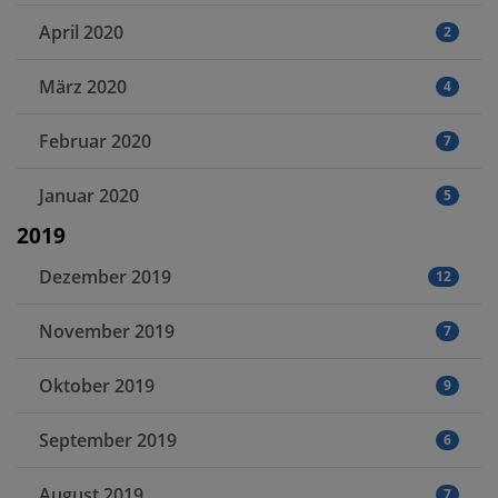
April 2020
2
März 2020
4
Februar 2020
7
Januar 2020
5
2019
Dezember 2019
12
November 2019
7
Oktober 2019
9
September 2019
6
August 2019
7