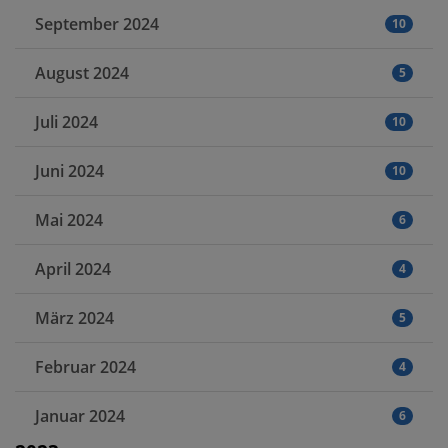
September 2024
10
August 2024
5
Juli 2024
10
Juni 2024
10
Mai 2024
6
April 2024
4
März 2024
5
Februar 2024
4
Januar 2024
6