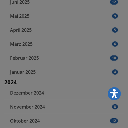
Juni 2025
12
Mai 2025
9
April 2025
5
März 2025
6
Februar 2025
10
Januar 2025
4
2024
Dezember 2024
5
November 2024
8
Oktober 2024
12