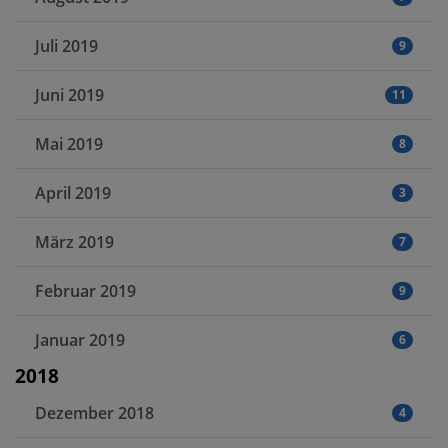
Juli 2019
9
Juni 2019
11
Mai 2019
8
April 2019
3
März 2019
7
Februar 2019
9
Januar 2019
6
2018
Dezember 2018
4