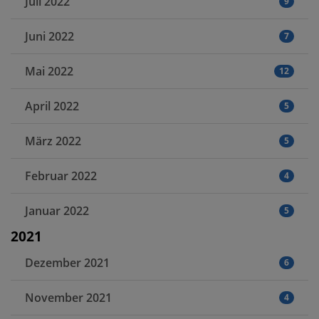
Juli 2022
9
Juni 2022
7
Mai 2022
12
April 2022
5
März 2022
5
Februar 2022
4
Januar 2022
5
2021
Dezember 2021
6
November 2021
4