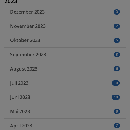
2023
Dezember 2023
3
November 2023
7
Oktober 2023
5
September 2023
8
August 2023
6
Juli 2023
10
Juni 2023
10
Mai 2023
8
April 2023
7