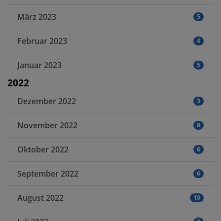
März 2023
5
Februar 2023
4
Januar 2023
5
2022
Dezember 2022
3
November 2022
8
Oktober 2022
6
September 2022
6
August 2022
10