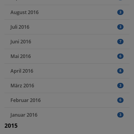
August 2016
3
Juli 2016
3
Juni 2016
7
Mai 2016
6
April 2016
8
März 2016
3
Februar 2016
6
Januar 2016
3
2015