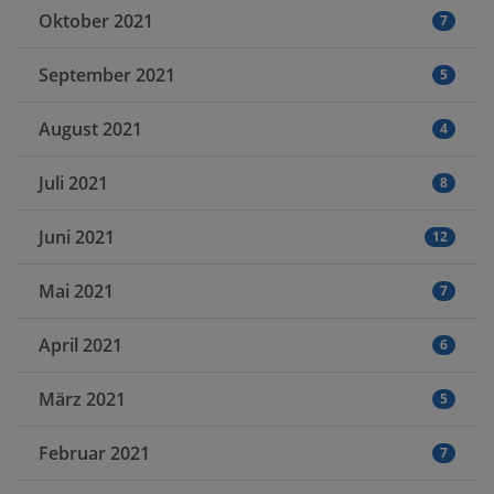
Oktober 2021
7
September 2021
5
August 2021
4
Juli 2021
8
Juni 2021
12
Mai 2021
7
April 2021
6
März 2021
5
Februar 2021
7