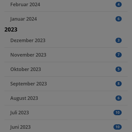
Februar 2024
4
Januar 2024
6
2023
Dezember 2023
3
November 2023
7
Oktober 2023
5
September 2023
8
August 2023
6
Juli 2023
10
Juni 2023
10