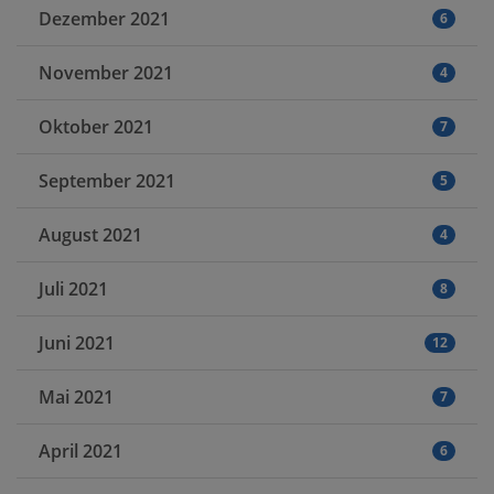
Dezember 2021
6
November 2021
4
Oktober 2021
7
September 2021
5
August 2021
4
Juli 2021
8
Juni 2021
12
Mai 2021
7
April 2021
6