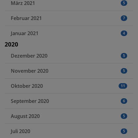
März 2021
5
Februar 2021
7
Januar 2021
4
2020
Dezember 2020
5
November 2020
5
Oktober 2020
11
September 2020
6
August 2020
5
Juli 2020
5