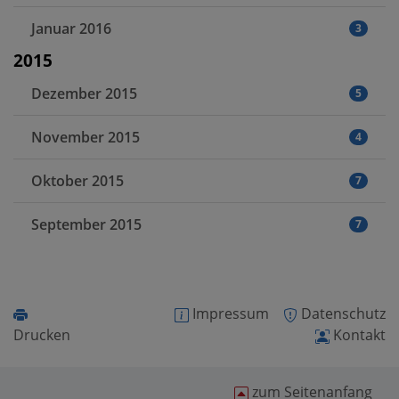
Januar 2016
3
2015
Dezember 2015
5
November 2015
4
Oktober 2015
7
September 2015
7
Impressum
Datenschutz
Drucken
Kontakt
zum Seitenanfang