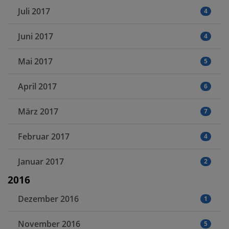
Juli 2017
4
Juni 2017
4
Mai 2017
5
April 2017
6
März 2017
7
Februar 2017
4
Januar 2017
2
2016
Dezember 2016
1
November 2016
5