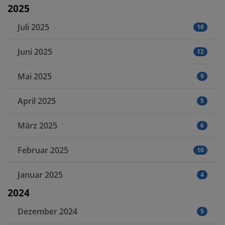
2025
Juli 2025
10
Juni 2025
12
Mai 2025
9
April 2025
5
März 2025
6
Februar 2025
10
Januar 2025
4
2024
Dezember 2024
5