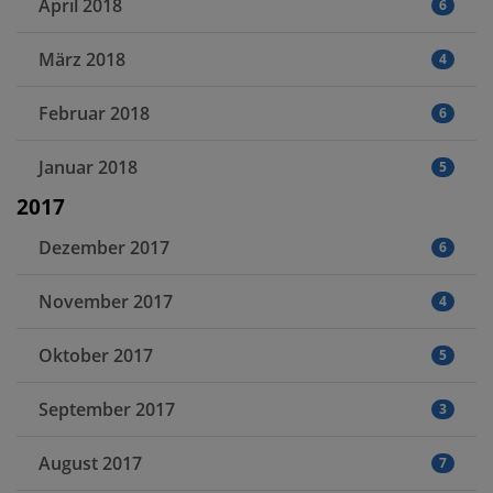
April 2018
6
März 2018
4
Februar 2018
6
Januar 2018
5
2017
Dezember 2017
6
November 2017
4
Oktober 2017
5
September 2017
3
August 2017
7