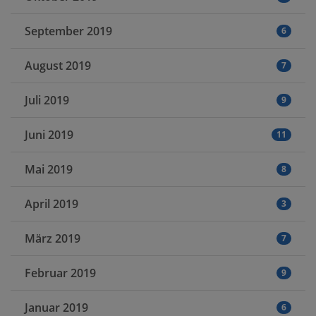
September 2019
6
August 2019
7
Juli 2019
9
Juni 2019
11
Mai 2019
8
April 2019
3
März 2019
7
Februar 2019
9
Januar 2019
6