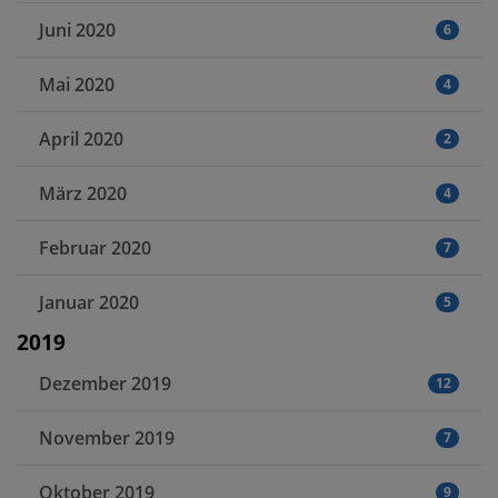
Juni 2020
6
Mai 2020
4
April 2020
2
März 2020
4
Februar 2020
7
Januar 2020
5
2019
Dezember 2019
12
November 2019
7
Oktober 2019
9