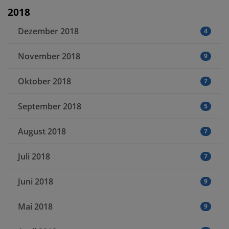
2018
Dezember 2018
4
November 2018
9
Oktober 2018
7
September 2018
5
August 2018
7
Juli 2018
7
Juni 2018
9
Mai 2018
9