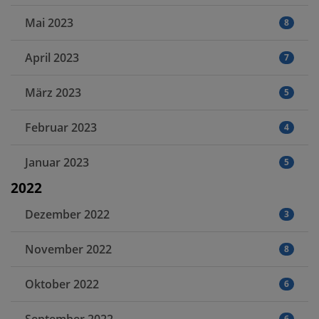
Mai 2023
8
April 2023
7
März 2023
5
Februar 2023
4
Januar 2023
5
2022
Dezember 2022
3
November 2022
8
Oktober 2022
6
6