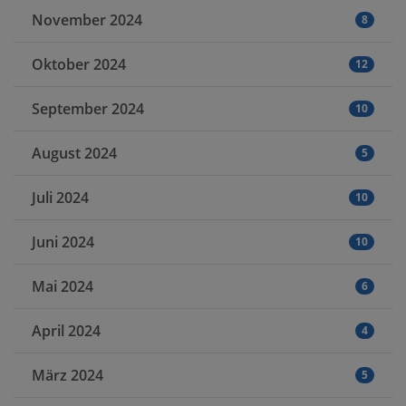
November 2024
8
Oktober 2024
12
September 2024
10
August 2024
5
Juli 2024
10
Juni 2024
10
Mai 2024
6
April 2024
4
März 2024
5