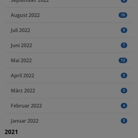
September 2022
August 2022
10
Juli 2022
9
Juni 2022
7
Mai 2022
12
April 2022
5
März 2022
5
Februar 2022
4
Januar 2022
5
2021