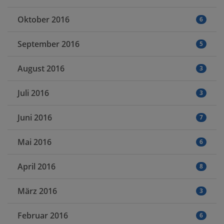
Oktober 2016
6
September 2016
5
August 2016
3
Juli 2016
3
Juni 2016
7
Mai 2016
6
April 2016
8
März 2016
3
Februar 2016
6