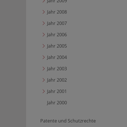
Jahr 2009
Jahr 2008
Jahr 2007
Jahr 2006
Jahr 2005
Jahr 2004
Jahr 2003
Jahr 2002
Jahr 2001
Jahr 2000
Patente und Schutzrechte