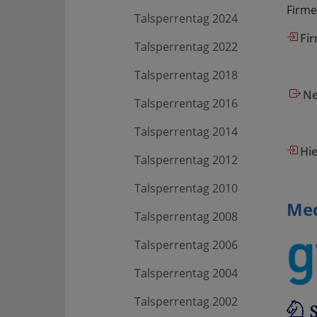
Firme
Talsperrentag 2024
Fir
Talsperrentag 2022
Talsperrentag 2018
Ne
Talsperrentag 2016
Talsperrentag 2014
Hie
Talsperrentag 2012
Talsperrentag 2010
Med
Talsperrentag 2008
Talsperrentag 2006
Talsperrentag 2004
Talsperrentag 2002