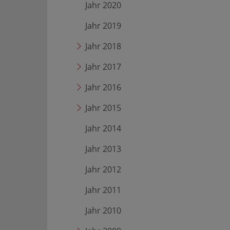
Jahr 2020
Jahr 2019
Jahr 2018
Jahr 2017
Jahr 2016
Jahr 2015
Jahr 2014
Jahr 2013
Jahr 2012
Jahr 2011
Jahr 2010