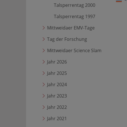
Talsperrentag 2000
Talsperrentag 1997
Mittweidaer EMV-Tage
Tag der Forschung
Mittweidaer Science Slam
Jahr 2026
Jahr 2025
Jahr 2024
Jahr 2023
Jahr 2022
Jahr 2021