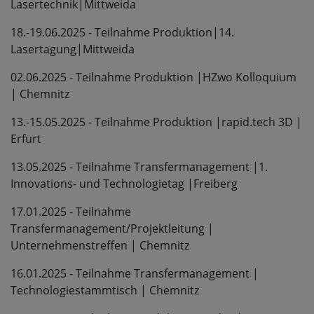
Lasertechnik|Mittweida
18.-19.06.2025 - Teilnahme Produktion|14.
Lasertagung|Mittweida
02.06.2025 - Teilnahme Produktion |HZwo Kolloquium
| Chemnitz
13.-15.05.2025 - Teilnahme Produktion |rapid.tech 3D |
Erfurt
13.05.2025 - Teilnahme Transfermanagement |1.
Innovations- und Technologietag |Freiberg
17.01.2025 - Teilnahme
Transfermanagement/Projektleitung |
Unternehmenstreffen | Chemnitz
16.01.2025 - Teilnahme Transfermanagement |
Technologiestammtisch | Chemnitz