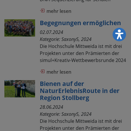
mehr lesen
Begegnungen ermöglichen
02.07.2024
Kategorie:
Saxony5, 2024
Die Hochschule Mittweida ist mit drei
Projekten unter den Prämierten der
simul+Kreativ-Wettbewerbsrunde 2024
mehr lesen
Bienen auf der
NaturErlebnisRoute in der
Region Stollberg
28.06.2024
Kategorie:
Saxony5, 2024
Die Hochschule Mittweida ist mit drei
Projekten unter den Prämierten der